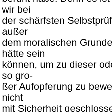
wir bei
der schärfsten Selbstprüf
außer
dem moralischen Grunde 
hätte sein
können, um zu dieser od
so gro-
ßer Aufopferung zu bewe
nicht
mit Sicherheit geschloss